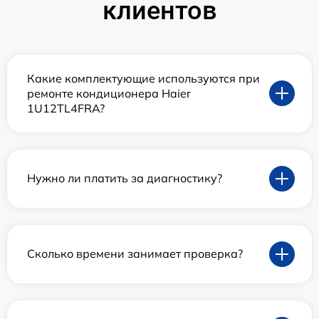
клиентов
Какие комплектующие используются при
ремонте кондиционера Haier
1U12TL4FRA?
Нужно ли платить за диагностику?
Сколько времени занимает проверка?