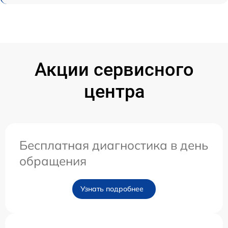
Акции сервисного
центра
Бесплатная диагностика в день
обращения
Узнать подробнее