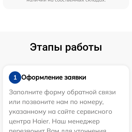
Этапы работы
Оформление заявки
1
Заполните форму обратной связи
или позвоните нам по номеру,
указанному на сайте сервисного
центра Haier. Наш менеджер
перезвонит Вам для уточнения