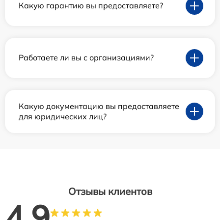
Какую гарантию вы предоставляете?
Работаете ли вы с организациями?
Какую документацию вы предоставляете
для юридических лиц?
Отзывы клиентов
4.9