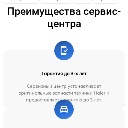
Преимущества сервис-
центра
Гарантия до 3-х лет
Сервисный центр устанавливает
оригинальные запчасти техники Haier и
предоставляет гарантию до 3 лет.