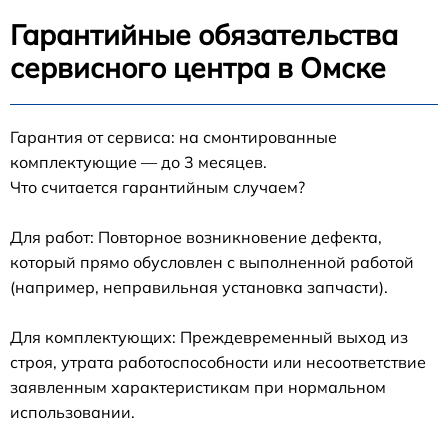
Гарантийные обязательства
сервисного центра в Омске
Гарантия от сервиса: на смонтированные
комплектующие — до 3 месяцев.
Что считается гарантийным случаем?
Для работ: Повторное возникновение дефекта,
который прямо обусловлен с выполненной работой
(например, неправильная установка запчасти).
Для комплектующих: Преждевременный выход из
строя, утрата работоспособности или несоответствие
заявленным характеристикам при нормальном
использовании.