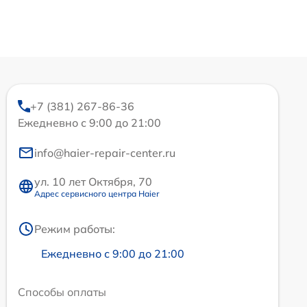
+7 (381) 267-86-36
Ежедневно с 9:00 до 21:00
info@haier-repair-center.ru
ул. 10 лет Октября, 70
Адрес сервисного центра Haier
Режим работы:
Ежедневно с 9:00 до 21:00
Способы оплаты