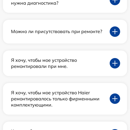
нужна диагностика?
Можно ли присутствовать при ремонте?
Я хочу, чтобы мое устройство
ремонтировали при мне.
Я хочу, чтобы мое устройство Haier
ремонтировалось только фирменными
комплектующими.