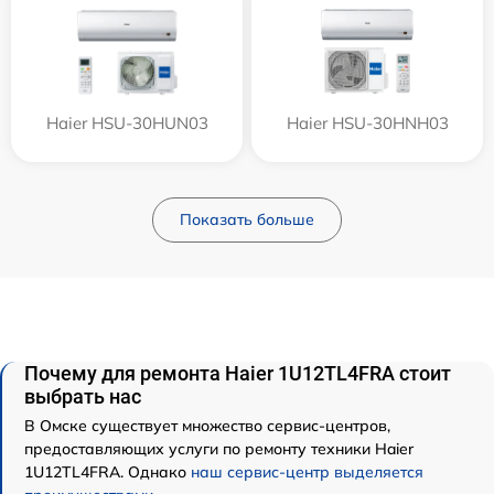
Haier HSU-30HUN03
Haier HSU-30HNH03
Показать больше
Почему для ремонта Haier 1U12TL4FRA стоит
выбрать нас
В Омске существует множество сервис-центров,
предоставляющих услуги по ремонту техники Haier
1U12TL4FRA. Однако
наш сервис-центр выделяется