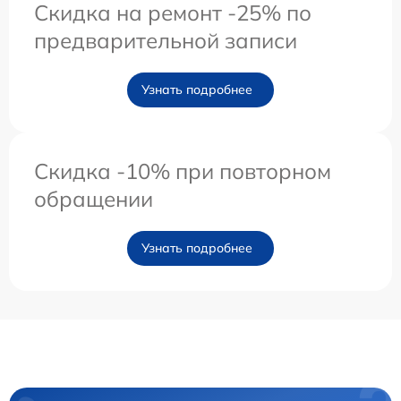
Скидка на ремонт -25% по
предварительной записи
Узнать подробнее
Скидка -10% при повторном
обращении
Узнать подробнее