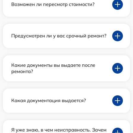
Возможен ли пересмотр стоимости?
Предусмотрен ли у вас срочный ремонт?
Какие документы вы выдаете после
ремонта?
Какая документация выдается?
Я уже знаю, в чем неисправность. Зачем