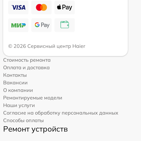
© 2026 Сервисный центр Haier
Стоимость ремонта
Оплата и доставка
Контакты
Вакансии
О компании
Ремонтируемые модели
Наши услуги
Согласие на обработку персональных данных
Способы оплаты
Ремонт устройств