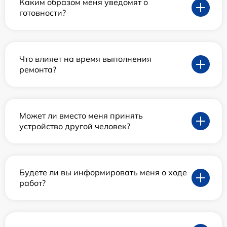
Каким образом меня уведомят о
готовности?
Что влияет на время выполнения
ремонта?
Может ли вместо меня принять
устройство другой человек?
Будете ли вы информировать меня о ходе
работ?