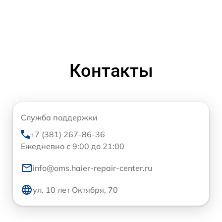
Контакты
Служба поддержки
+7 (381) 267-86-36
Ежедневно с 9:00 до 21:00
info@oms.haier-repair-center.ru
ул. 10 лет Октября, 70