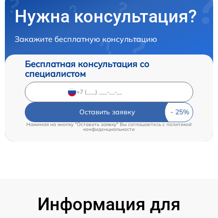
Нужна консультация?
Закажите бесплатную консультацию
Бесплатная консультация со
специалистом
Оставить заявку
Нажимая на кнопку "Оставить заявку" Вы соглашаетесь c
политикой
конфиденциальности
Информация для