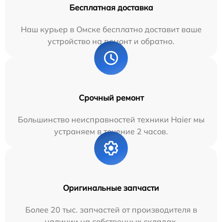
Бесплатная доставка
Наш курьер в Омске бесплатно доставит ваше
устройство на ремонт и обратно.
Срочный ремонт
Большинство неисправностей техники Haier мы
устраняем в течение 2 часов.
Оригинальные запчасти
Более 20 тыс. запчастей от производителя в
наличии на собственных складах.