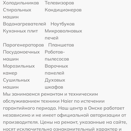
Холодильников
Телевизоров
Стиральных
Кондиционеров
машин
Водонагревателей
Ноутбуков
Кухонных плит
Микроволновых
печей
Парогенераторов
Планшетов
Посудомоечных
Роботов-
машин
пылесосов
Морозильных
Варочных
камер
панелей
Сушильных
Духовых
машин
шкафов
Мы занимаемся ремонтом и техническим
обслуживанием техники Haier по истечении
гарантийного периода. Наш центр в Омске работает
независимо и не имеет официальной авторизации от
производителя. Цены на ремонт, указанные на сайте,
носят исключительно ознакомительный характер и