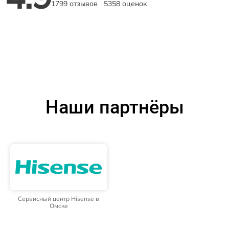
1799 отзывов
5358 оценок
Наши партнёры
Сервисный центр Hisense в
Омске