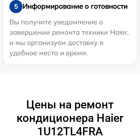
Информирование о готовности
5
Вы получите уведомление о
завершении ремонта техники Haier,
и мы организуем доставку в
удобное место и время.
Цены на ремонт
кондиционера Haier
1U12TL4FRA