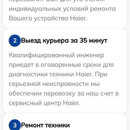
индивидуальных условий ремонта
Вашего устройства Haier.
Выезд курьера за 35 минут
2
Квалифицированный инженер
приедет в оговоренные сроки для
диагностики техники Haier. При
серьезной неисправности мы
обеспечим перевозку за наш счет в
сервисный центр Haier.
Ремонт техники
3